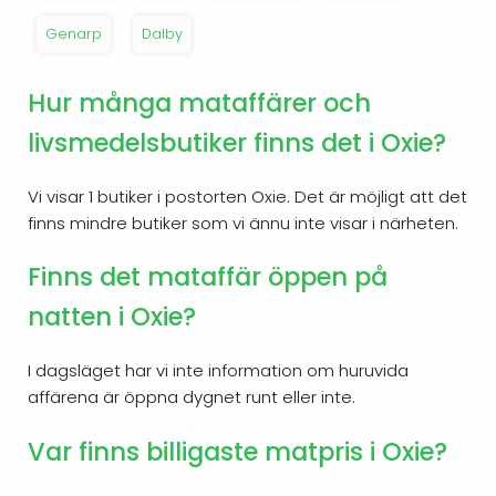
Genarp
Dalby
Hur många mataffärer och
livsmedelsbutiker finns det i Oxie?
Vi visar 1 butiker i postorten Oxie. Det är möjligt att det
finns mindre butiker som vi ännu inte visar i närheten.
Finns det mataffär öppen på
natten i Oxie?
I dagsläget har vi inte information om huruvida
affärena är öppna dygnet runt eller inte.
Var finns billigaste matpris i Oxie?