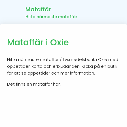
Mataffär
Hitta närmaste mataffär
Mataffär i Oxie
Hitta närmaste mataffär / livsmedelsbutik i Oxie med
öppettider, karta och erbjudanden. Klicka på en butik
för att se öppettider och mer information.
Det finns en mataffär här.