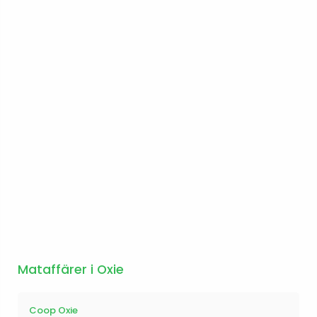
Mataffärer i Oxie
Coop Oxie