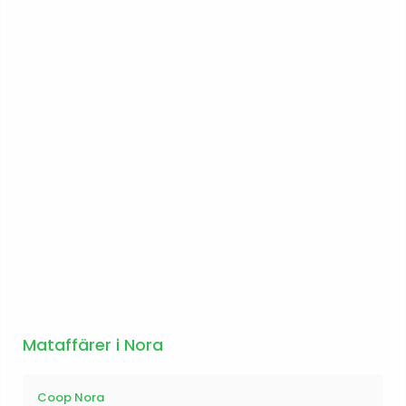
Mataffärer i Nora
Coop Nora