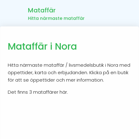
Mataffär
Hitta närmaste mataffär
Mataffär i Nora
Hitta närmaste mataffär / livsmedelsbutik i Nora med
öppettider, karta och erbjudanden. Klicka på en butik
för att se öppettider och mer information.
Det finns 3 mataffärer här.