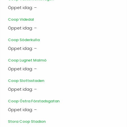
Öppet idag: –
Coop Videdal
Öppet idag: –
Coop Söderkulla
Öppet idag: –
Coop Lugnet Malmö
Öppet idag: –
Coop Slottsstaden
Öppet idag: –
Coop Östra Förstadsgatan
Öppet idag: –
Stora Coop Stadion