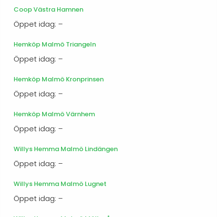
Coop Västra Hamnen
Öppet idag: –
Hemköp Malmö Triangeln
Öppet idag: –
Hemköp Malmö Kronprinsen
Öppet idag: –
Hemköp Malmö Värnhem
Öppet idag: –
Willys Hemma Malmö Lindängen
Öppet idag: –
Willys Hemma Malmö Lugnet
Öppet idag: –