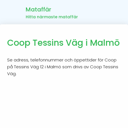
Mataffär
Hitta närmaste mataffär
Coop Tessins Väg i Malmö
Se adress, telefonnummer och öppettider för Coop
på Tessins Väg 12 i Malmö som drivs av Coop Tessins
Väg.