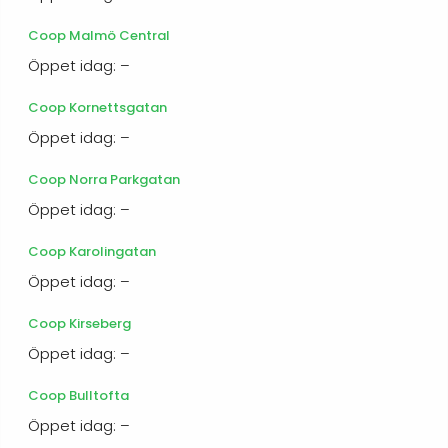
Coop Malmö Central
Öppet idag: –
Coop Kornettsgatan
Öppet idag: –
Coop Norra Parkgatan
Öppet idag: –
Coop Karolingatan
Öppet idag: –
Coop Kirseberg
Öppet idag: –
Coop Bulltofta
Öppet idag: –