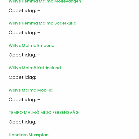
Willys Hemma Malmö Möllevången
Öppet idag: –
Willys Hemma Malmö Söderkulla
Öppet idag: –
Willys Malmö Emporia
Öppet idag: –
Willys Malmö Katrinelund
Öppet idag: –
Willys Malmö Mobilia
Öppet idag: –
TEMPO MALMÖ MIDO FERSENSVÄG
Öppet idag: –
Handlarn Slussplan