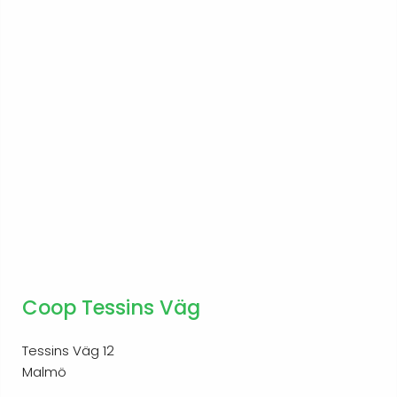
Coop Tessins Väg
Tessins Väg 12
Malmö