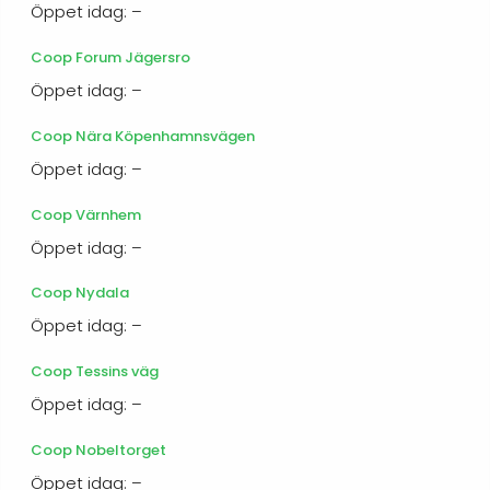
Öppet idag: –
Coop Forum Jägersro
Öppet idag: –
Coop Nära Köpenhamnsvägen
Öppet idag: –
Coop Värnhem
Öppet idag: –
Coop Nydala
Öppet idag: –
Coop Tessins väg
Öppet idag: –
Coop Nobeltorget
Öppet idag: –