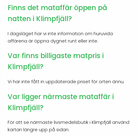
Finns det mataffär öppen på
natten i Klimpfjäll?
I dagsläget har vi inte information om huruvida
affärena är öppna dygnet runt eller inte.
Var finns billigaste matpris i
Klimpfjäll?
Vi har inte fått in uppdaterade priset för orten ännu.
Var ligger närmaste mataffär i
Klimpfjäll?
För att se närmaste livsmedelsbutik i Klimpfjäll använd
kartan längre upp på sidan.