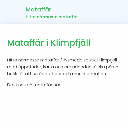
Mataffär
Hitta närmaste mataffär
Mataffär i Klimpfjäll
Hitta närmaste mataffär / livsmedelsbutik i Klimpfjäll
med öppettider, karta och erbjudanden. Klicka på en
butik för att se öppettider och mer information.
Det finns en mataffär här.