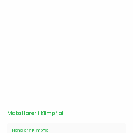
Mataffärer i Klimpfjäll
Handlar'n Klimpfjäll