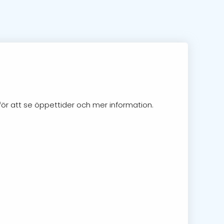
för att se öppettider och mer information.