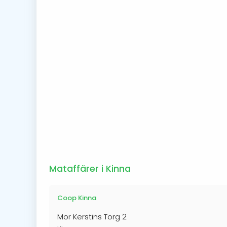
Mataffärer i Kinna
Coop Kinna
Mor Kerstins Torg 2