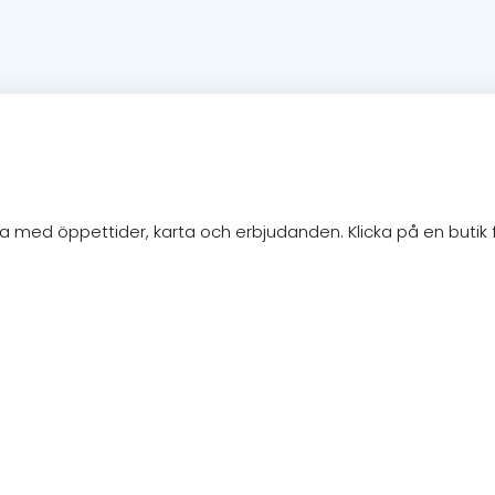
na med öppettider, karta och erbjudanden. Klicka på en butik 