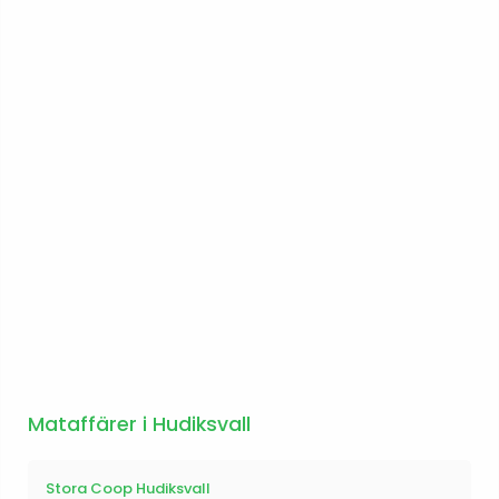
Mataffärer i Hudiksvall
Stora Coop Hudiksvall