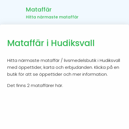
Mataffär
Hitta närmaste mataffär
Mataffär i Hudiksvall
Hitta närmaste mataffär / livsmedelsbutik i Hudiksvall
med öppettider, karta och erbjudanden. Klicka på en
butik för att se öppettider och mer information.
Det finns 2 mataffärer här.