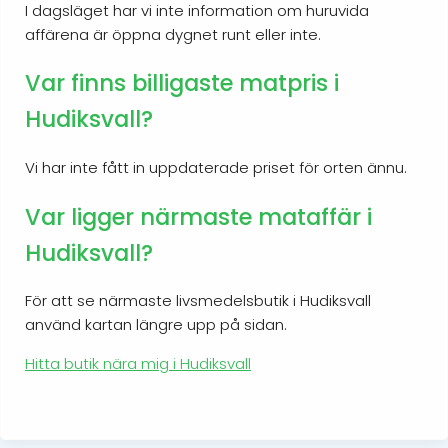
I dagsläget har vi inte information om huruvida
affärena är öppna dygnet runt eller inte.
Var finns billigaste matpris i
Hudiksvall?
Vi har inte fått in uppdaterade priset för orten ännu.
Var ligger närmaste mataffär i
Hudiksvall?
För att se närmaste livsmedelsbutik i Hudiksvall
använd kartan längre upp på sidan.
Hitta butik nära mig i Hudiksvall