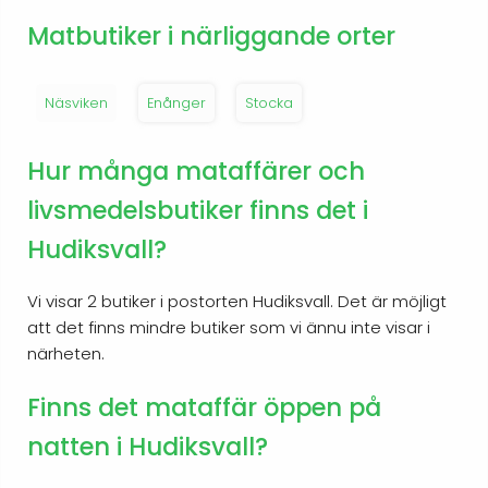
Matbutiker i närliggande orter
Näsviken
Enånger
Stocka
Hur många mataffärer och
livsmedelsbutiker finns det i
Hudiksvall?
Vi visar 2 butiker i postorten Hudiksvall. Det är möjligt
att det finns mindre butiker som vi ännu inte visar i
närheten.
Finns det mataffär öppen på
natten i Hudiksvall?