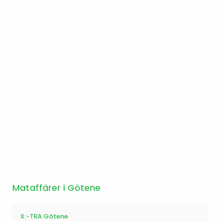
Mataffärer i Götene
X:-TRA Götene