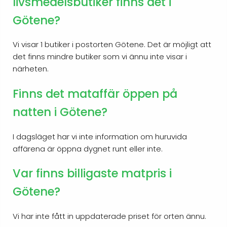
livsmedelsbutiker finns det i
Götene?
Vi visar 1 butiker i postorten Götene. Det är möjligt att
det finns mindre butiker som vi ännu inte visar i
närheten.
Finns det mataffär öppen på
natten i Götene?
I dagsläget har vi inte information om huruvida
affärena är öppna dygnet runt eller inte.
Var finns billigaste matpris i
Götene?
Vi har inte fått in uppdaterade priset för orten ännu.