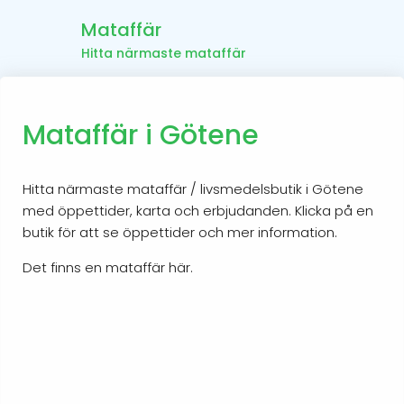
Mataffär
Hitta närmaste mataffär
Mataffär i Götene
Hitta närmaste mataffär / livsmedelsbutik i Götene
med öppettider, karta och erbjudanden. Klicka på en
butik för att se öppettider och mer information.
Det finns en mataffär här.