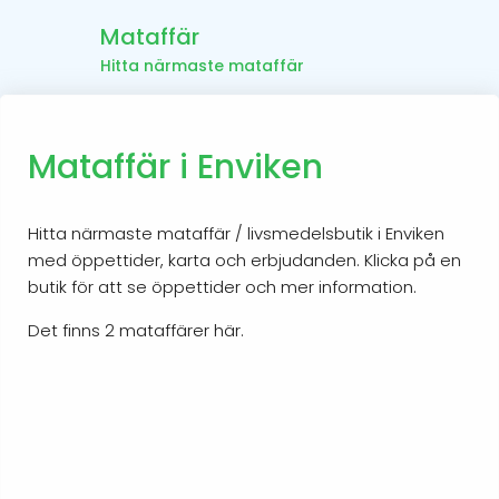
Mataffär
Hitta närmaste mataffär
Mataffär i Enviken
Hitta närmaste mataffär / livsmedelsbutik i Enviken
med öppettider, karta och erbjudanden. Klicka på en
butik för att se öppettider och mer information.
Det finns 2 mataffärer här.