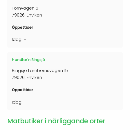
Tornvägen 5
79026, Enviken
Öppettider
Idag: –
Handlar'n Bingsjö
Bingsjö Lambornsvägen 15
79026, Enviken
Öppettider
Idag: –
Matbutiker i närliggande orter