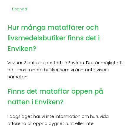
Linghed
Hur många mataffärer och
livsmedelsbutiker finns det i
Enviken?
Vi visar 2 butiker i postorten Enviken. Det är möjligt att
det finns mindre butiker som vi ännu inte visar i
närheten.
Finns det mataffär öppen på
natten i Enviken?
I dagsläget har vi inte information om huruvida
affärena är öppna dygnet runt eller inte.