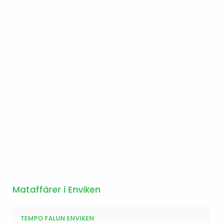
Mataffärer i Enviken
TEMPO FALUN ENVIKEN