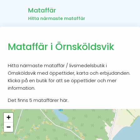
Mataffär
Hitta närmaste mataffär
Mataffär i Örnsköldsvik
Hitta närmaste mataffär / livsmedelsbutik i
Örnsköldsvik med öppettider, karta och erbjudanden.
Klicka på en butik för att se öppettider och mer
information.
Det finns 5 mataffärer här.
+
−