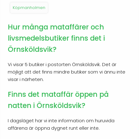
Köpmanholmen
Hur många mataffärer och
livsmedelsbutiker finns det i
Örnsköldsvik?
Vi visar 5 butiker i postorten Örnsköldsvik. Det är
möjligt att det finns mindre butiker som vi ännu inte
visar i närheten.
Finns det mataffär öppen på
natten i Örnsköldsvik?
I dagsläget har vi inte information om huruvida
affärena är öppna dygnet runt eller inte.