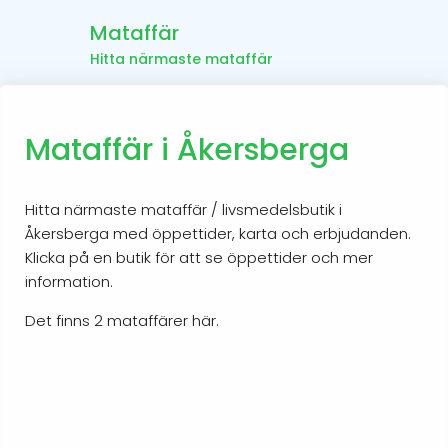
Mataffär
Hitta närmaste mataffär
Mataffär i Åkersberga
Hitta närmaste mataffär / livsmedelsbutik i
Åkersberga med öppettider, karta och erbjudanden.
Klicka på en butik för att se öppettider och mer
information.
Det finns 2 mataffärer här.